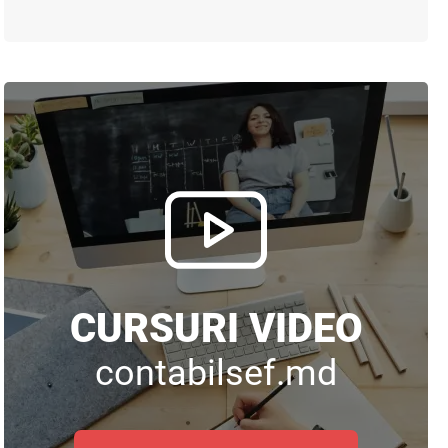
CURSURI VIDEO
contabilsef.md