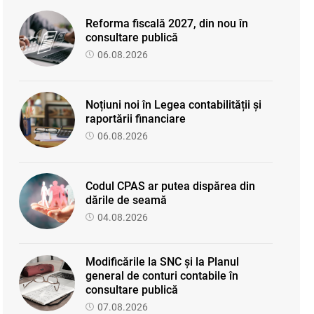
Reforma fiscală 2027, din nou în
consultare publică
06.08.2026
Noțiuni noi în Legea contabilității și
raportării financiare
06.08.2026
Codul CPAS ar putea dispărea din
dările de seamă
04.08.2026
Modificările la SNC și la Planul
general de conturi contabile în
consultare publică
07.08.2026