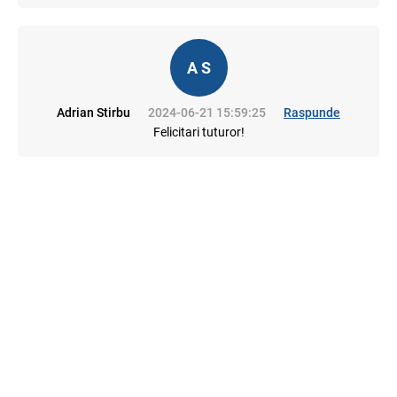
A S
Adrian Stirbu
2024-06-21 15:59:25
Raspunde
Felicitari tuturor!