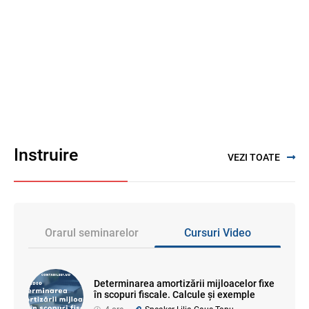
Instruire
VEZI TOATE
Orarul seminarelor
Cursuri Video
Determinarea amortizării mijloacelor fixe
în scopuri fiscale. Calcule și exemple