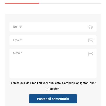
Adresa dvs. de e-mail nu va fi publicata. Campurile obligatorii sunt
marcate *
Postează comentariu