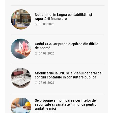
Noțiuni noi în Legea contabilității și
raportării financiare
06.08.2026
Codul CPAS ar putea dispărea din dările
de seamă
04.08.2026
Modificările la SNC și la Planul general de
conturi contabile în consultare publică
07.08.2026
Se propune simplificarea cerințelor de
securitate și sănătate în muncă pentru
unitățile mici