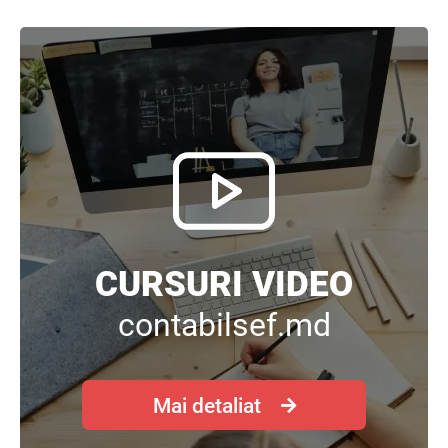
CURSURI VIDEO
contabilsef.md
Mai detaliat