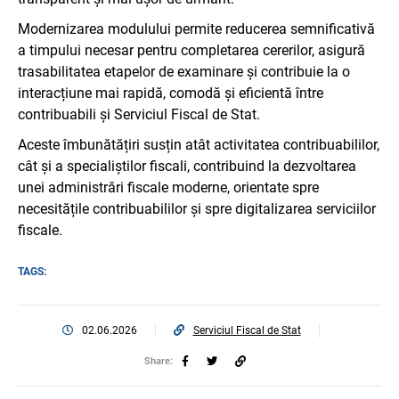
Modernizarea modulului permite reducerea semnificativă
a timpului necesar pentru completarea cererilor, asigură
trasabilitatea etapelor de examinare și contribuie la o
interacțiune mai rapidă, comodă și eficientă între
contribuabili și Serviciul Fiscal de Stat.
Aceste îmbunătățiri susțin atât activitatea contribuabililor,
cât și a specialiștilor fiscali, contribuind la dezvoltarea
unei administrări fiscale moderne, orientate spre
necesitățile contribuabililor și spre digitalizarea serviciilor
fiscale.
TAGS:
02.06.2026
Serviciul Fiscal de Stat
Share: