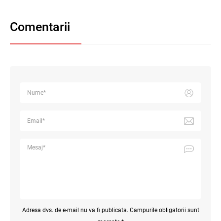
Comentarii
Adresa dvs. de e-mail nu va fi publicata. Campurile obligatorii sunt