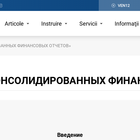
VEN12
Articole
Instruire
Servicii
Informaţii 
ВАННЫХ ФИНАНСОВЫХ ОТЧЕТОВ»
КОНСОЛИДИРОВАННЫХ ФИНА
Введение