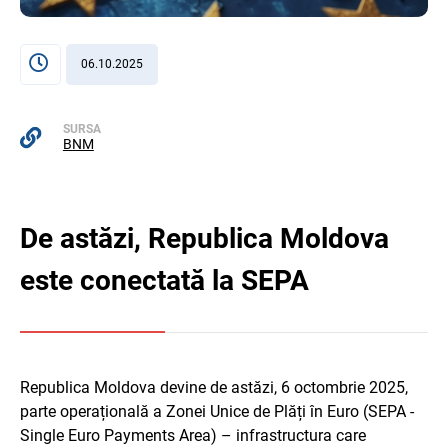
06.10.2025
SURSA
BNM
De astăzi, Republica Moldova
este conectată la SEPA
Republica Moldova devine de astăzi, 6 octombrie 2025,
parte operațională a Zonei Unice de Plăți în Euro (SEPA -
Single Euro Payments Area) – infrastructura care