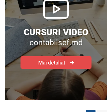
CURSURI VIDEO
contabilsef.md
Mai detaliat