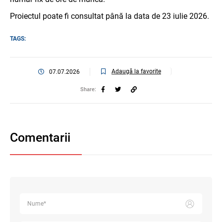
Proiectul poate fi consultat până la data de 23 iulie 2026.
TAGS:
Adaugă la favorite
07.07.2026
Share:
Comentarii