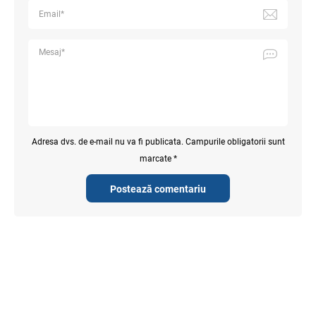
Adresa dvs. de e-mail nu va fi publicata. Campurile obligatorii sunt
marcate *
Postează comentariu