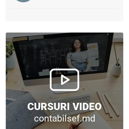
CURSURI VIDEO
contabilsef.md