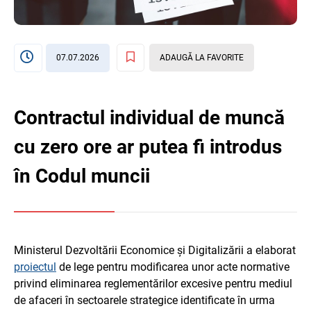
07.07.2026
ADAUGĂ LA FAVORITE
Contractul individual de muncă
cu zero ore ar putea fi introdus
în Codul muncii
Ministerul Dezvoltării Economice și Digitalizării a elaborat
proiectul
de lege pentru modificarea unor acte normative
privind eliminarea reglementărilor excesive pentru mediul
de afaceri în sectoarele strategice identificate în urma