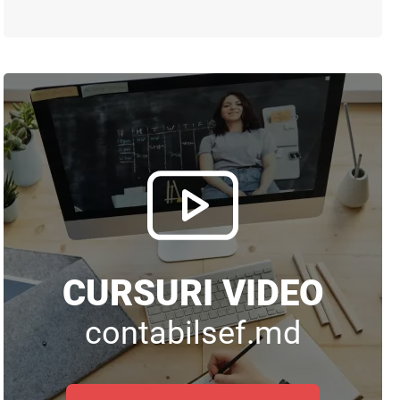
CURSURI VIDEO
contabilsef.md