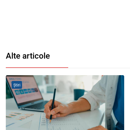
Alte articole
Știri