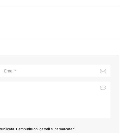
 publicata. Campurile obligatorii sunt marcate *