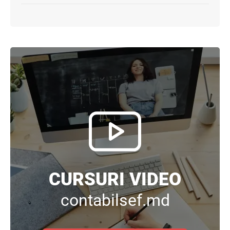
CURSURI VIDEO
contabilsef.md