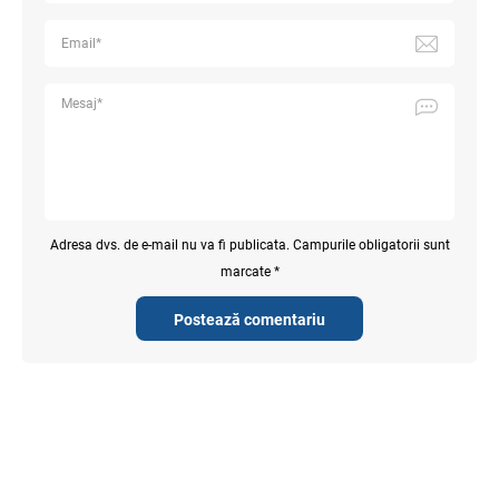
Adresa dvs. de e-mail nu va fi publicata. Campurile obligatorii sunt
marcate *
Postează comentariu