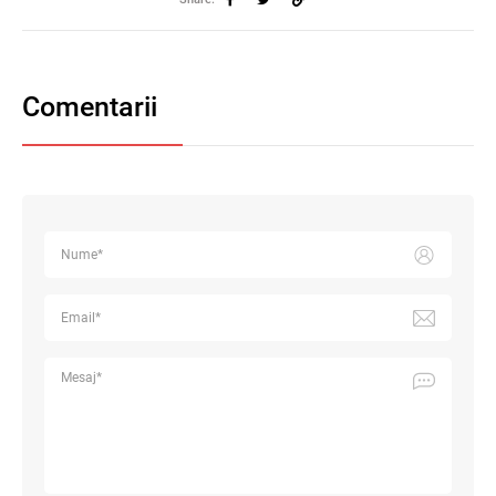
Comentarii