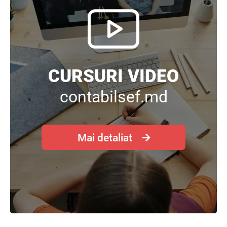
CURSURI VIDEO
contabilsef.md
Mai detaliat