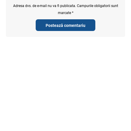
Adresa dvs. de e-mail nu va fi publicata. Campurile obligatorii sunt
marcate *
Postează comentariu