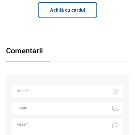
Achită cu cardul
Comentarii