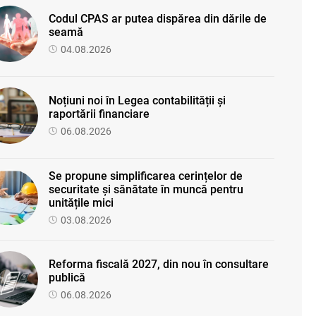
Codul CPAS ar putea dispărea din dările de
seamă
04.08.2026
Noțiuni noi în Legea contabilității și
raportării financiare
06.08.2026
Se propune simplificarea cerințelor de
securitate și sănătate în muncă pentru
unitățile mici
03.08.2026
Reforma fiscală 2027, din nou în consultare
publică
06.08.2026