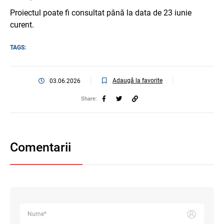
Proiectul poate fi consultat până la data de 23 iunie
curent.
TAGS:
Adaugă la favorite
03.06.2026
Share:
Comentarii