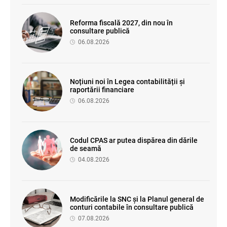
Reforma fiscală 2027, din nou în
consultare publică
06.08.2026
Noțiuni noi în Legea contabilității și
raportării financiare
06.08.2026
Codul CPAS ar putea dispărea din dările
de seamă
04.08.2026
Modificările la SNC și la Planul general de
conturi contabile în consultare publică
07.08.2026