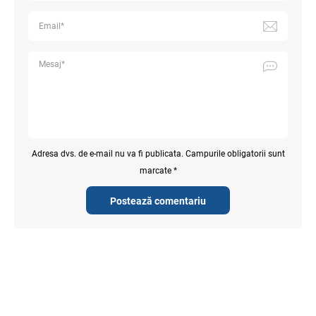
Adresa dvs. de e-mail nu va fi publicata. Campurile obligatorii sunt
marcate *
Postează comentariu