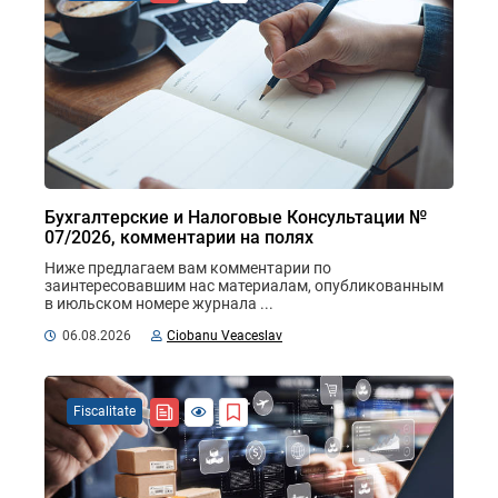
Бухгалтерские и Налоговые Консультации №
07/2026, комментарии на полях
Ниже предлагаем вам комментарии по 
заинтересовавшим нас материалам, опубликованным 
в июльском номере журнала ...
06.08.2026
Ciobanu Veaceslav
Fiscalitate