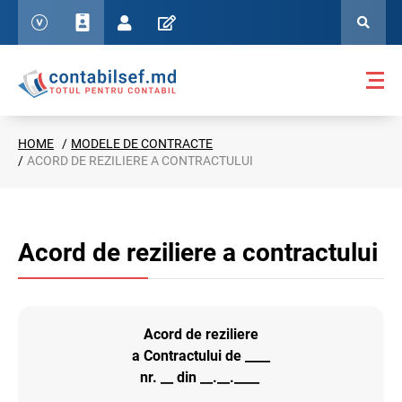
HOME
MODELE DE CONTRACTE
ACORD DE REZILIERE A CONTRACTULUI
Acord de reziliere a contractului
Acord de reziliere
a Contractului de ____
nr. __ din __.__.____