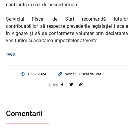
confrunta în caz de neconformare.
Serviciul Fiscal de Stat recomandă tuturor
contribuabililor să respecte prevederile legislației fiscale
în vigoare și să se conformeze voluntar prin declararea
veniturilor și achitarea impozitelor aferente.
TAGS:
10.07.2024
Serviciul Fiscal de Stat
Share:
Comentarii