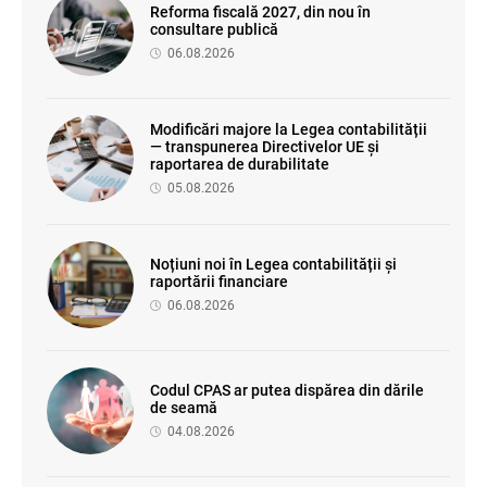
Reforma fiscală 2027, din nou în
consultare publică
06.08.2026
Modificări majore la Legea contabilității
— transpunerea Directivelor UE și
raportarea de durabilitate
05.08.2026
Noțiuni noi în Legea contabilității și
raportării financiare
06.08.2026
Codul CPAS ar putea dispărea din dările
de seamă
04.08.2026