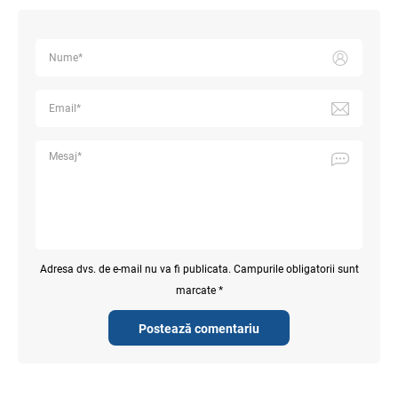
Adresa dvs. de e-mail nu va fi publicata. Campurile obligatorii sunt
marcate *
Postează comentariu