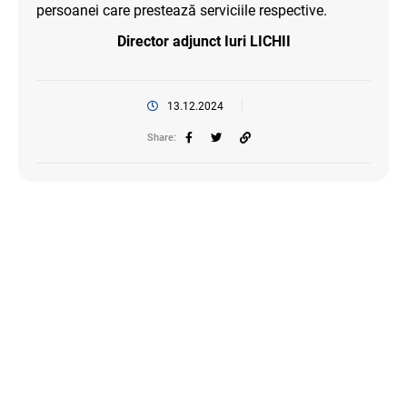
persoanei care prestează serviciile respective.
Director adjunct Iuri LICHII
13.12.2024
Share: