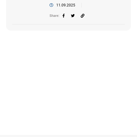
11.09.2025
Share: