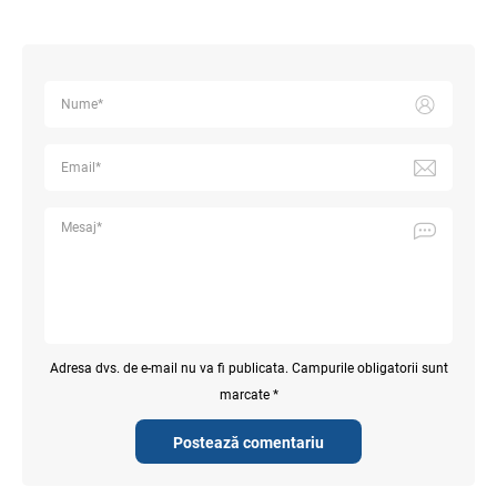
Adresa dvs. de e-mail nu va fi publicata. Campurile obligatorii sunt
marcate *
Postează comentariu