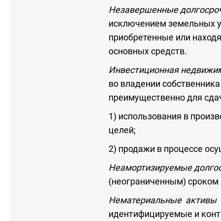
Незавершенные долгосро
исключением земельных у
приобретенные или находя
основных средств.
Инвестиционная недвижи
во владении собственника
преимущественно для сдачи
1) использования в произв
целей;
2) продажи в процессе ос
Неамортизируемые долго
(неограниченным) сроком
Нематериальные активы
идентифицируемые и конт