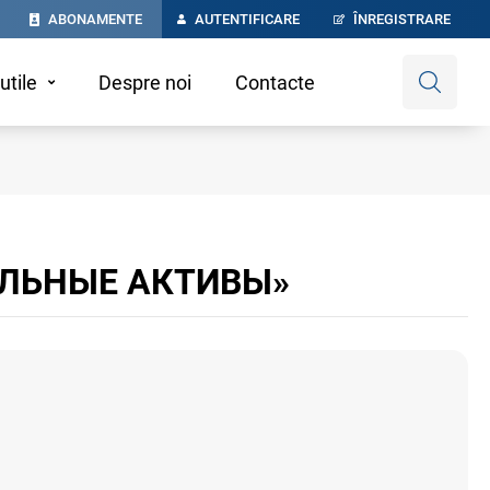
ABONAMENTE
AUTENTIFICARE
ÎNREGISTRARE
utile
Despre noi
Contacte
АЛЬНЫЕ АКТИВЫ»