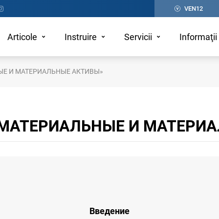
VEN12
Articole
Instruire
Servicii
Informaţii 
Е И МАТЕРИАЛЬНЫЕ АКТИВЫ»
МАТЕРИАЛЬНЫЕ И МАТЕРИ
Введение