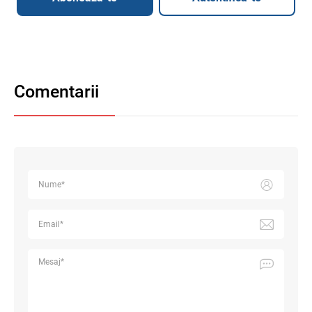
Comentarii