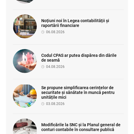
Noțiuni noi în Legea contabilității și
raportării financiare
06.08.2026
Codul CPAS ar putea dispărea din dările
de seamă
04.08.2026
Se propune simplificarea cerințelor de
securitate și sănătate în muncă pentru
unitățile mici
03.08.2026
Modificările la SNC și la Planul general de
conturi contabile în consultare publică