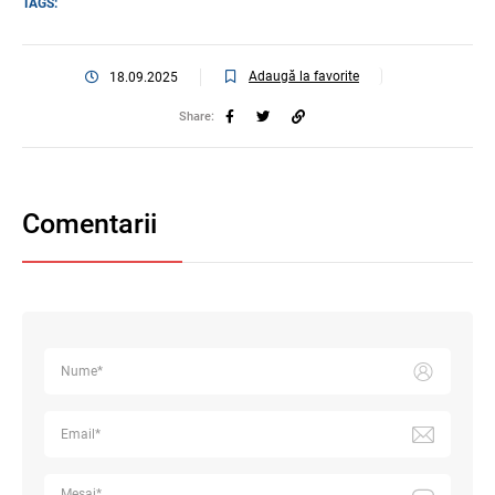
TAGS:
Adaugă la favorite
18.09.2025
Share:
Comentarii