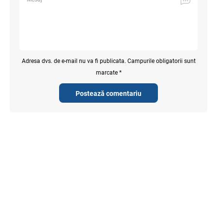
Adresa dvs. de e-mail nu va fi publicata. Campurile obligatorii sunt
marcate *
Postează comentariu