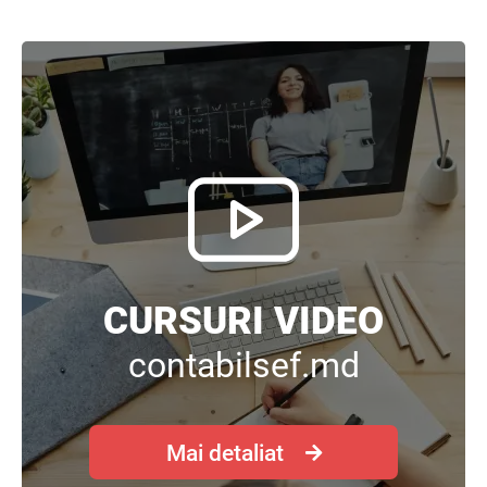
CURSURI VIDEO
contabilsef.md
Mai detaliat