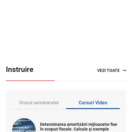
Instruire
VEZI TOATE
Orarul seminarelor
Cursuri Video
Determinarea amortizării mijloacelor fixe
în scopuri fiscale. Calcule și exemple