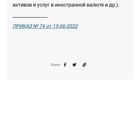
активов и услуг в иностранной валюте и др.).
________________
ПРИКАЗ № 74 от 15-06-2020
Share: