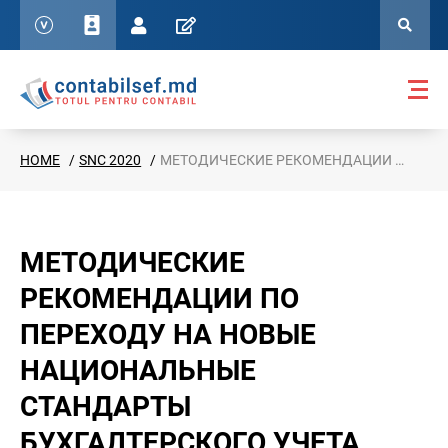
HOME
SNC 2020
МЕТОДИЧЕСКИЕ РЕКОМЕНДАЦИИ ПО ПЕРЕХОДУ НА НОВЫЕ НАЦИОНАЛЬНЫЕ СТАНДАРТЫ БУХГАЛТЕРСКОГО УЧЕТА
МЕТОДИЧЕСКИЕ
РЕКОМЕНДАЦИИ ПО
ПЕРЕХОДУ НА НОВЫЕ
НАЦИОНАЛЬНЫЕ
СТАНДАРТЫ
БУХГАЛТЕРСКОГО УЧЕТА