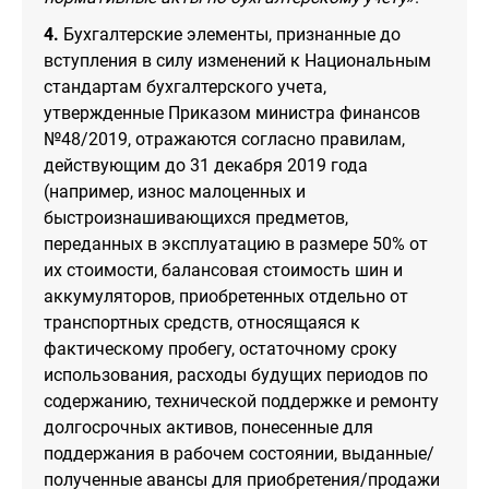
4.
Бухгалтерские элементы, признанные до
вступления в силу изменений к Национальным
стандартам бухгалтерского учета,
утвержденные Приказом министра финансов
№48/2019, отражаются согласно правилам,
действующим до 31 декабря 2019 года
(например, износ малоценных и
быстроизнашивающихся предметов,
переданных в эксплуатацию в размере 50% от
их стоимости, балансовая стоимость шин и
аккумуляторов, приобретенных отдельно от
транспортных средств, относящаяся к
фактическому пробегу, остаточному сроку
использования, расходы будущих периодов по
содержанию, технической поддержке и ремонту
долгосрочных активов, понесенные для
поддержания в рабочем состоянии, выданные/
полученные авансы для приобретения/продажи