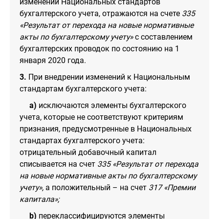
изменений Национальных стандартов
бухгалтерского учета, отражаются на счете
335
«Результат от перехода на новые нормативные
акты по бухгалтерскому учету»
с составлением
бухгалтерских проводок по состоянию на 1
января 2020 года.
3.
При внедрении изменений к Национальным
стандартам бухгалтерского учета:
a)
исключаются элементы бухгалтерского
учета, которые не соответствуют критериям
признания, предусмотренные в Национальных
стандартах бухгалтерского учета:
отрицательный добавочный капитал
списывается на счет
335 «Результат от перехода
на новые нормативные акты по бухгалтерскому
учету»,
а положительный – на счет
317 «Премии
капитала»;
b)
переклассифицируются элементы