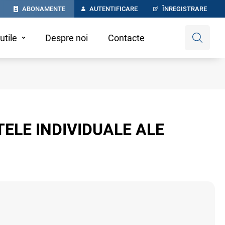
ABONAMENTE
AUTENTIFICARE
ÎNREGISTRARE
utile
Despre noi
Contacte
TELE INDIVIDUALE ALE