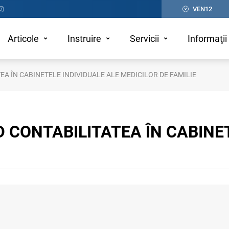
VEN12
Articole
Instruire
Servicii
Informaţii 
EA ÎN CABINETELE INDIVIDUALE ALE MEDICILOR DE FAMILIE
D CONTABILITATEA ÎN CABINE