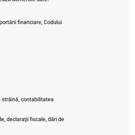
portării financiare, Codului
 străină, contabilitatea
 declaraţii fiscale, dări de