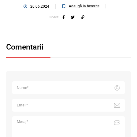
Adaugă la favorite
20.06.2024
Share:
Comentarii