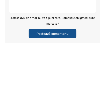
Adresa dvs. de e-mail nu va fi publicata. Campurile obligatorii sunt
marcate *
Postează comentariu