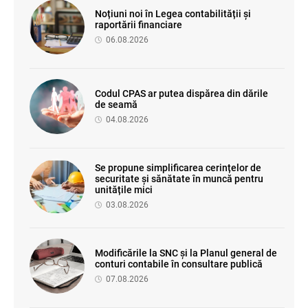
Noțiuni noi în Legea contabilității și
raportării financiare
06.08.2026
Codul CPAS ar putea dispărea din dările
de seamă
04.08.2026
Se propune simplificarea cerințelor de
securitate și sănătate în muncă pentru
unitățile mici
03.08.2026
Modificările la SNC și la Planul general de
conturi contabile în consultare publică
07.08.2026