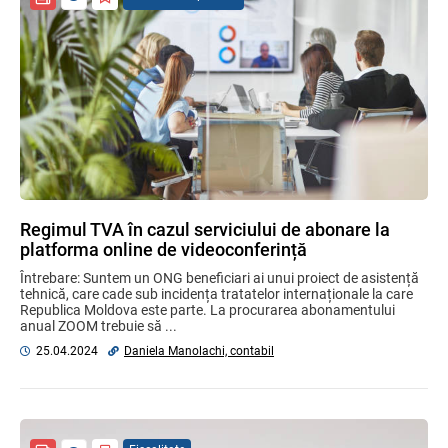
Regimul TVA în cazul serviciului de abonare la
platforma online de videoconferință
Întrebare: Suntem un ONG beneficiari ai unui proiect de asistență
tehnică, care cade sub incidența tratatelor internaționale la care
Republica Moldova este parte. La procurarea abonamentului
anual ZOOM trebuie să ...
25.04.2024
Daniela Manolachi, contabil