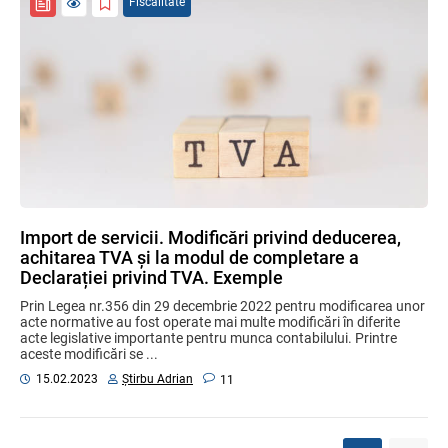
Fiscalitate
Import de servicii. Modificări privind deducerea,
achitarea TVA și la modul de completare a
Declarației privind TVA. Exemple
Prin Legea nr.356 din 29 decembrie 2022 pentru modificarea unor
acte normative au fost operate mai multe modificări în diferite
acte legislative importante pentru munca contabilului. Printre
aceste modificări se ...
Știrbu Adrian
15.02.2023
11