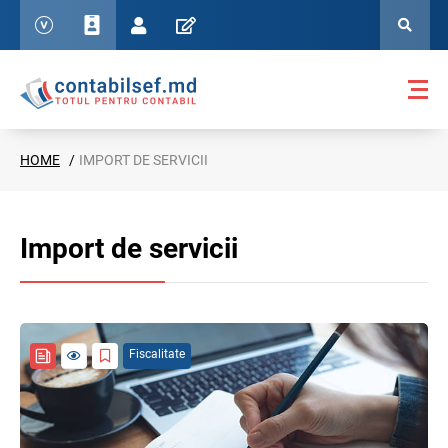
HOME
IMPORT DE SERVICII
Import de servicii
Fiscalitate