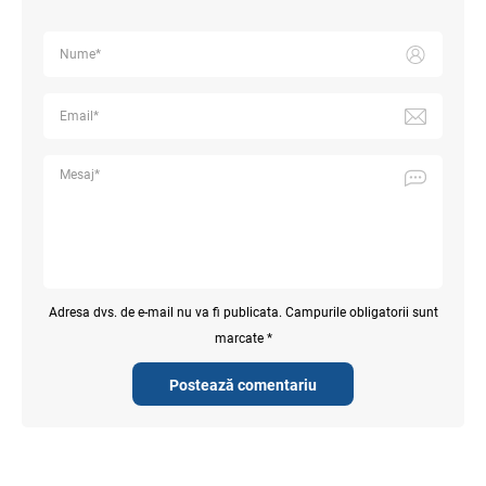
Adresa dvs. de e-mail nu va fi publicata. Campurile obligatorii sunt
marcate *
Postează comentariu