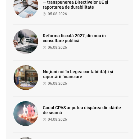
— transpunerea Directivelor UE și
raportarea de durabilitate
05.08.2026
Reforma fiscală 2027, din nou în
consultare publică
06.08.2026
Noțiuni noi în Legea contabilității și
raportării financiare
06.08.2026
Codul CPAS ar putea dispărea din dările
de seamă
04.08.2026