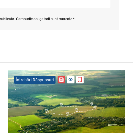
 publicata. Campurile obligatorii sunt marcate *
Întrebări-Răspunsuri