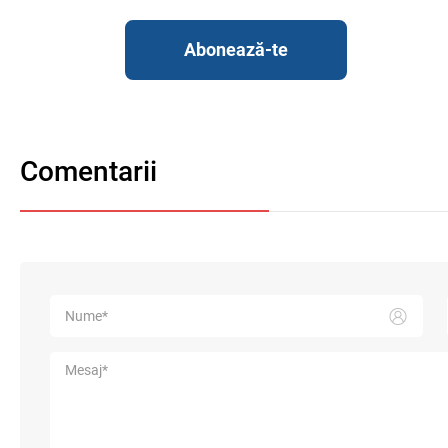
Abonează-te
Comentarii