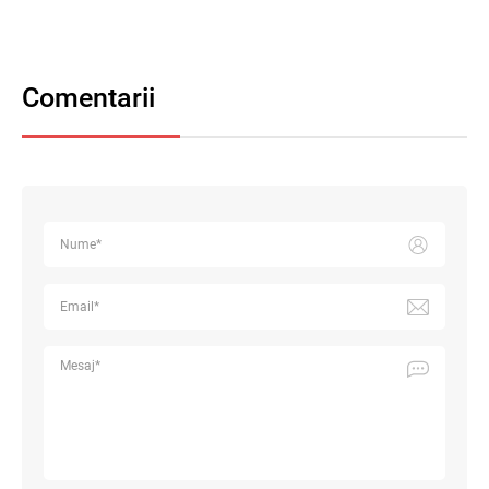
Comentarii