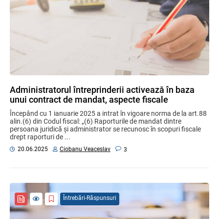
Administratorul întreprinderii activează în baza
unui contract de mandat, aspecte fiscale
Începând cu 1 ianuarie 2025 a intrat în vigoare norma de la art.88
alin.(6) din Codul fiscal: „(6) Raporturile de mandat dintre
persoana juridică și administrator se recunosc în scopuri fiscale
drept raporturi de ...
Ciobanu Veaceslav
20.06.2025
3
Întrebări-Răspunsuri