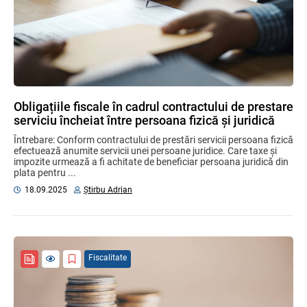
Obligațiile fiscale în cadrul contractului de prestare
serviciu încheiat între persoana fizică și juridică
Întrebare: Conform contractului de prestări servicii persoana fizică
efectuează anumite servicii unei persoane juridice. Care taxe și
impozite urmează a fi achitate de beneficiar persoana juridică din
plata pentru ...
18.09.2025
Știrbu Adrian
Fiscalitate