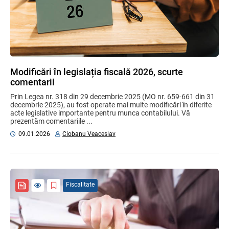
Modificări în legislația fiscală 2026, scurte
comentarii
Prin Legea nr. 318 din 29 decembrie 2025 (MO nr. 659-661 din 31
decembrie 2025), au fost operate mai multe modificări în diferite
acte legislative importante pentru munca contabilului. Vă
prezentăm comentariile ...
09.01.2026
Ciobanu Veaceslav
Fiscalitate