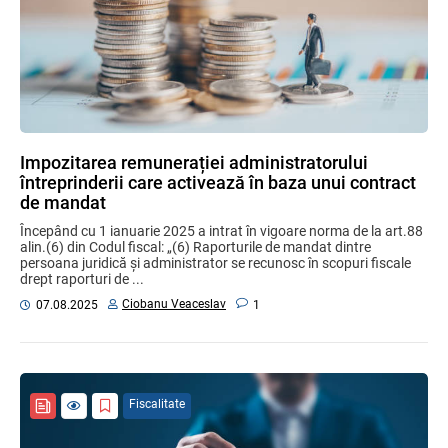
Impozitarea remunerației administratorului
întreprinderii care activează în baza unui contract
de mandat
Începând cu 1 ianuarie 2025 a intrat în vigoare norma de la art.88
alin.(6) din Codul fiscal: „(6) Raporturile de mandat dintre
persoana juridică și administrator se recunosc în scopuri fiscale
drept raporturi de ...
Ciobanu Veaceslav
07.08.2025
1
Fiscalitate