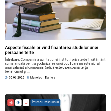
Aspecte fiscale privind finanțarea studiilor unei
persoane terțe
Întrebare: Compania a achitat unei instituții private de învățământ
suma anuală pentru școlarizarea unui copil care nu este nici al
unui salariat al companiei (adică este o persoană terță
beneficiarul și ...
05.06.2025
Manolachi Daniela
Întrebări-Răspunsuri