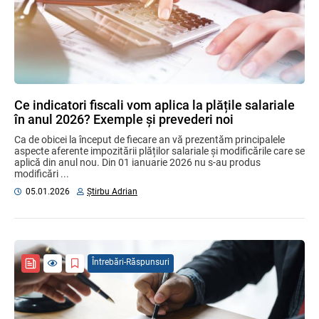
Ce indicatori fiscali vom aplica la plățile salariale
în anul 2026? Exemple și prevederi noi
Ca de obicei la început de fiecare an vă prezentăm principalele
aspecte aferente impozitării plăților salariale și modificările care se
aplică din anul nou. Din 01 ianuarie 2026 nu s-au produs
modificări ...
05.01.2026
Știrbu Adrian
Întrebări-Răspunsuri