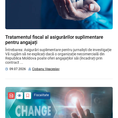
Tratamentul fiscal al asigurărilor suplimentare
pentru angajați
Întrebarea: Asigurări suplimentare pentru jurnaliști de investigație
Vă rugăm să ne explicați dacă o organizație necomercială din
Republica Moldova poate oferi angajaților săi (încadrați prin
contract ...
09.07.2026
Ciobanu Veaceslav
Fiscalitate