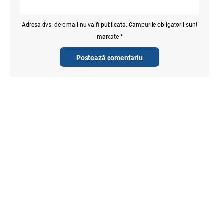
Adresa dvs. de e-mail nu va fi publicata. Campurile obligatorii sunt
marcate *
Postează comentariu