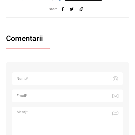
Share:
Comentarii